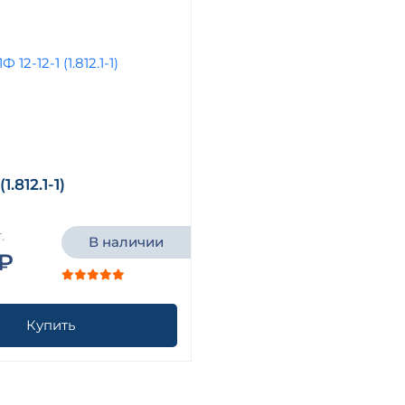
(1.812.1-1)
.
В наличии
 ₽
Купить