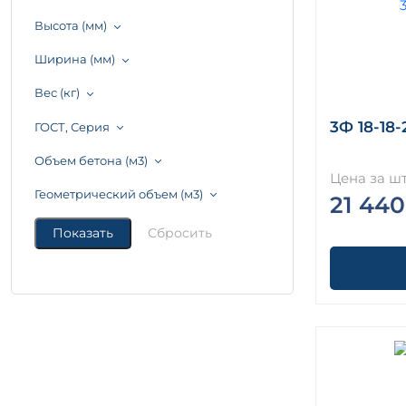
Высота (мм)
Ширина (мм)
Вес (кг)
3Ф 18-18-2 
ГОСТ, Серия
Объем бетона (м3)
Цена за шт
Геометрический объем (м3)
21 440