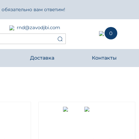
 обязательно вам ответим!
rnd@zavodjbi.com
0
Доставка
Контакты