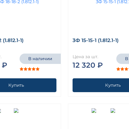
(1.812.1-1)
3Ф 15-15-1 (1.812.1-1)
.
Цена за шт.
В наличии
В
 ₽
12 320 ₽
Купить
Купить