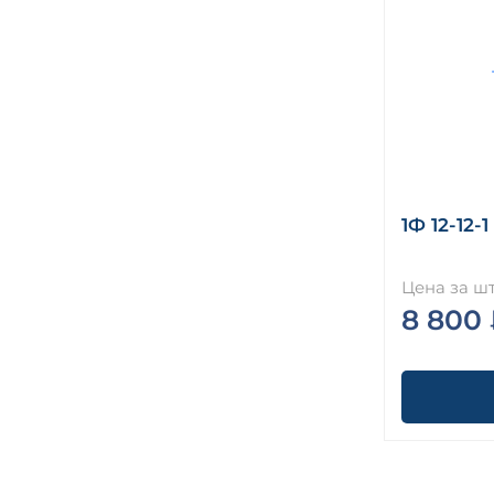
1Ф 12-12-1 
Цена за шт
8 800