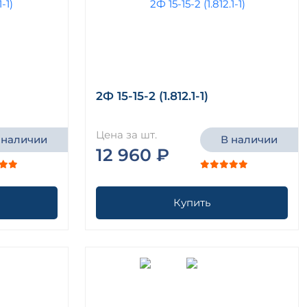
2Ф 15-15-2 (1.812.1-1)
Цена за шт.
 наличии
В наличии
12 960 ₽
Купить