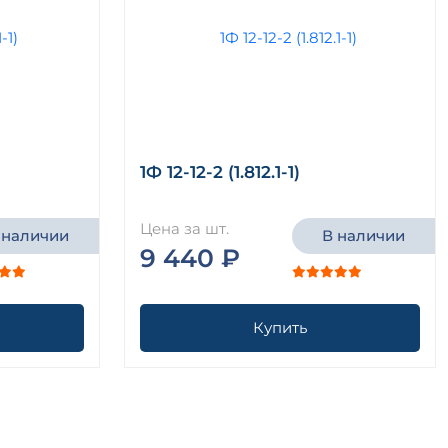
1Ф 12-12-2 (1.812.1-1)
Цена за шт.
 наличии
В наличии
9 440 ₽
Купить