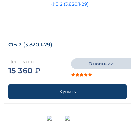
ФБ 2 (3.820.1-29)
Цена за шт.
В наличии
15 360 ₽
Купить