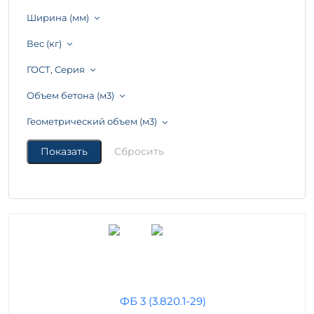
Ширина (мм)
Вес (кг)
ГОСТ, Серия
Объем бетона (м3)
Геометрический объем (м3)