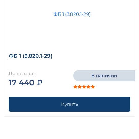
ФБ 1 (3.820.1-29)
Цена за шт.
В наличии
17 440 ₽
Купить