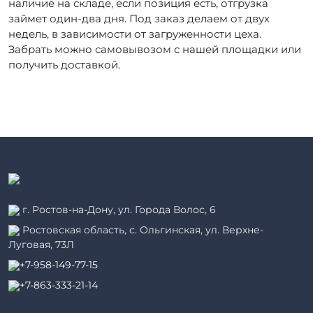
наличие на складе, если позиция есть, отгрузка
займет один-два дня. Под заказ делаем от двух
недель, в зависимости от загруженности цеха.
Забрать можно самовывозом с нашей площадки или
получить доставкой.
г. Ростов-на-Дону, ул. Города Волос, 6
Ростовская область, с. Ольгинская, ул. Верхне-
Луговая, 73Л
+7-958-149-77-15
+7-863-333-21-14