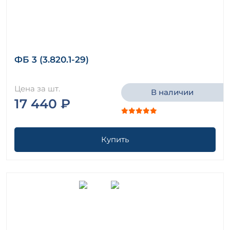
ФБ 3 (3.820.1-29)
Цена за шт.
В наличии
17 440 ₽
Купить