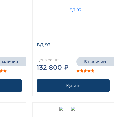
БД 93
Цена за шт.
 наличии
В наличии
132 800 ₽
Купить