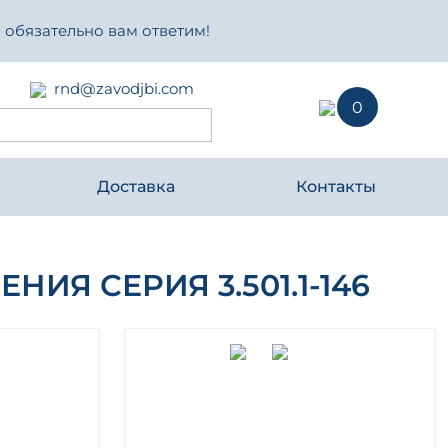
 обязательно вам ответим!
rnd@zavodjbi.com
0
Доставка
Контакты
Я СЕРИЯ 3.501.1-146