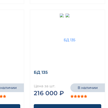
БД 135
Цена за шт.
 наличии
В наличии
216 000 ₽