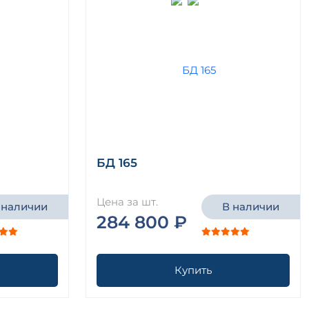
БД 165
Цена за шт.
 наличии
В наличии
284 800 ₽
Купить