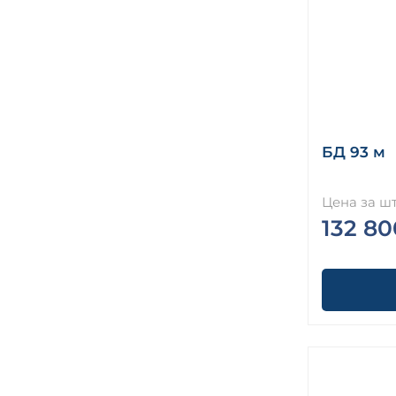
БД 93 м
Цена за шт
132 80