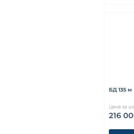
БД 135 м
Цена за шт
216 00