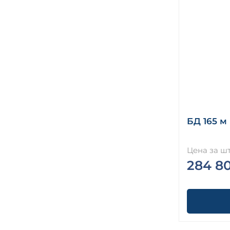
БД 165 м
Цена за шт
284 8