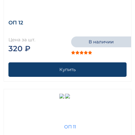
ОП 12
Цена за шт.
В наличии
320 ₽
Купить