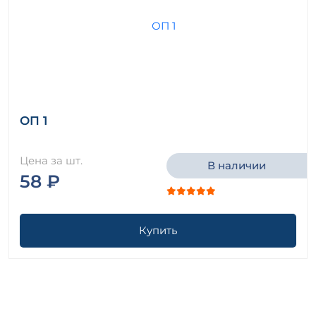
ОП 1
Цена за шт.
В наличии
58 ₽
Купить