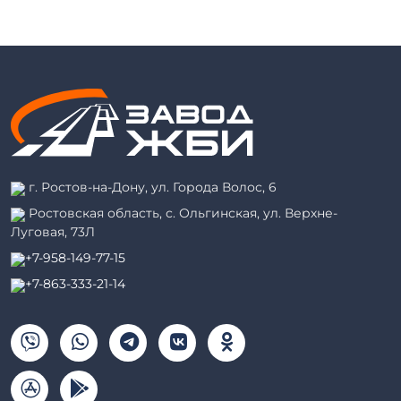
г. Ростов-на-Дону, ул. Города Волос, 6
Ростовская область, с. Ольгинская, ул. Верхне-
Луговая, 73Л
+7-958-149-77-15
+7-863-333-21-14