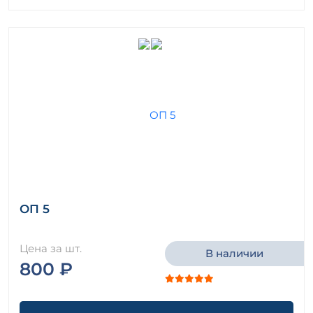
ОП 5
Цена за шт.
В наличии
800 ₽