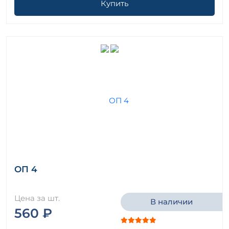
Купить
ОП 4
Цена за шт.
В наличии
560 ₽