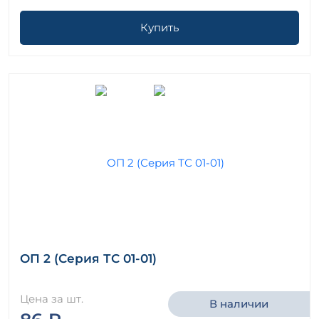
Купить
ОП 2 (Серия ТС 01-01)
Цена за шт.
В наличии