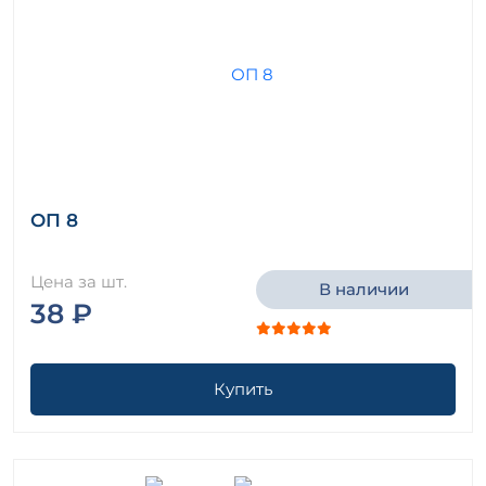
ОП 8
Цена за шт.
В наличии
38 ₽
Купить