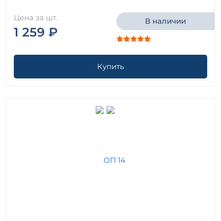
Цена за шт.
В наличии
1 259 ₽
Купить