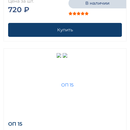
Цена за шт.
В наличии
720 ₽
Купить
ОП 15