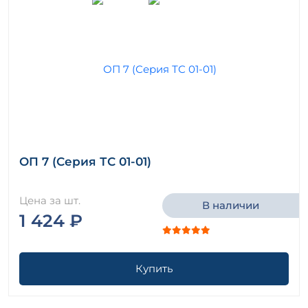
ОП 7 (Серия ТС 01-01)
Цена за шт.
В наличии
1 424 ₽
Купить