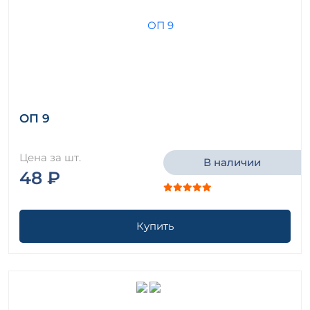
ОП 9
Цена за шт.
В наличии
48 ₽
Купить