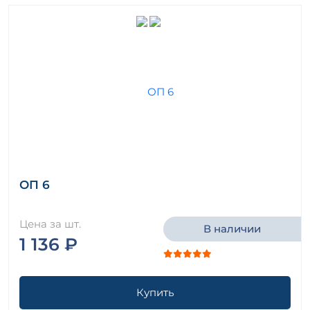
ОП 6
Цена за шт.
В наличии
1 136 ₽
Купить