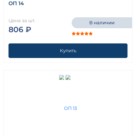
ОП 14
Цена за шт.
В наличии
806 ₽
Купить