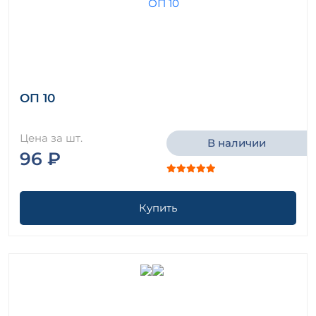
ОП 10
Цена за шт.
В наличии
96 ₽
Купить