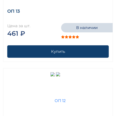
ОП 13
Цена за шт.
В наличии
461 ₽
Купить