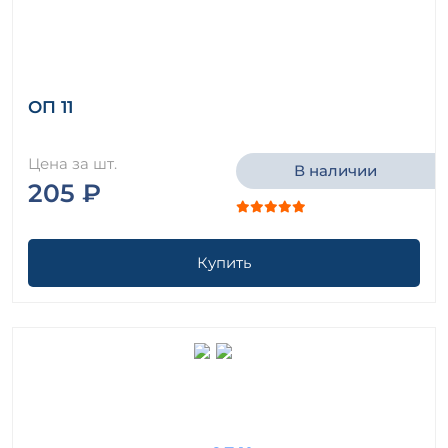
ОП 11
Цена за шт.
В наличии
205 ₽
Купить