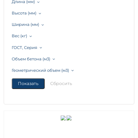
Длина (мм)
Высота (мм)
Ширина (мм)
Вес (кг)
ГОСТ, Серия
Объем бетона (м3)
Геометрический объем (м3)