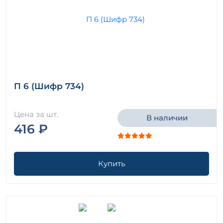
П 6 (Шифр 734)
Цена за шт.
В наличии
416 ₽
Купить