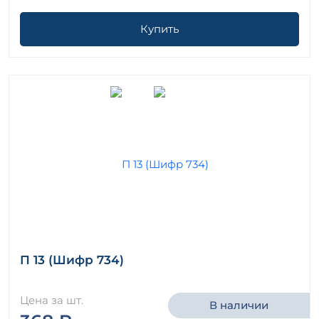
Купить
П 13 (Шифр 734)
Цена за шт.
В наличии