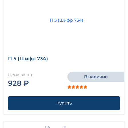
П 5 (Шифр 734)
Цена за шт.
В наличии
928 ₽
Купить