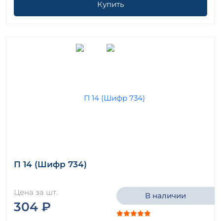
Купить
П 14 (Шифр 734)
Цена за шт.
В наличии
304 ₽