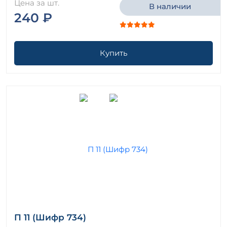
Цена за шт.
В наличии
240 ₽
Купить
П 11 (Шифр 734)