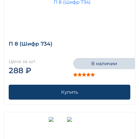
П 8 (Шифр 734)
Цена за шт.
В наличии
288 ₽
Купить