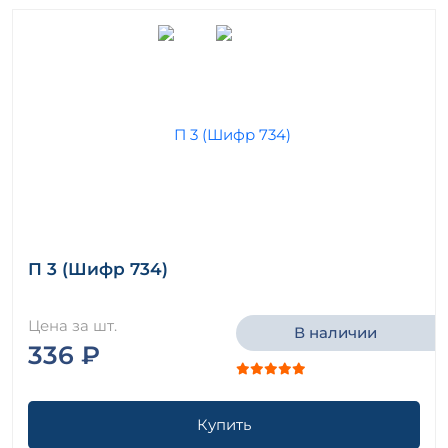
П 3 (Шифр 734)
Цена за шт.
В наличии
336 ₽
Купить