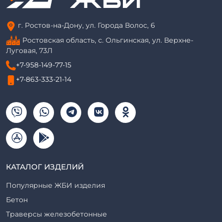
г. Ростов-на-Дону, ул. Города Волос, 6
Ростовская область, с. Ольгинская, ул. Верхне-
Луговая, 73Л
+7-958-149-77-15
+7-863-333-21-14
КАТАЛОГ ИЗДЕЛИЙ
Популярные ЖБИ изделия
Бетон
Траверсы железобетонные