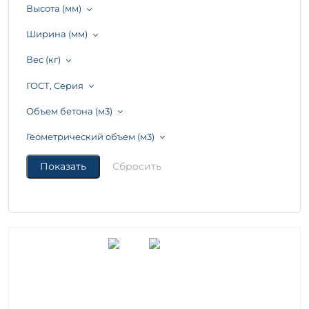
Высота (мм)
Ширина (мм)
Вес (кг)
ГОСТ, Серия
Объем бетона (м3)
Геометрический объем (м3)