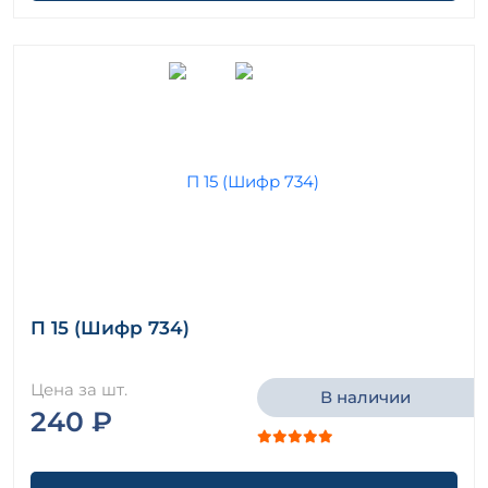
П 15 (Шифр 734)
Цена за шт.
В наличии
240 ₽