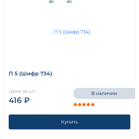
П 5 (Шифр 734)
Цена за шт.
В наличии
416 ₽
Купить