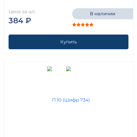
Цена за шт.
В наличии
384 ₽
Купить