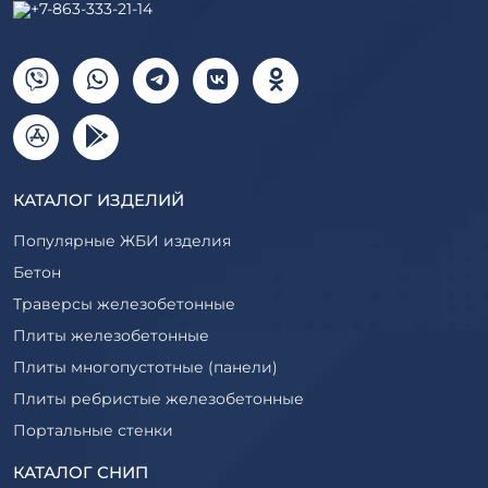
+7-863-333-21-14
КАТАЛОГ ИЗДЕЛИЙ
Популярные ЖБИ изделия
Бетон
Траверсы железобетонные
Плиты железобетонные
Плиты многопустотные (панели)
Плиты ребристые железобетонные
Портальные стенки
Прогоны железобетонные
КАТАЛОГ СНИП