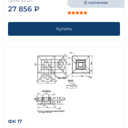
Цена за шт.
В наличии
27 856 ₽
Купить
ФК 17