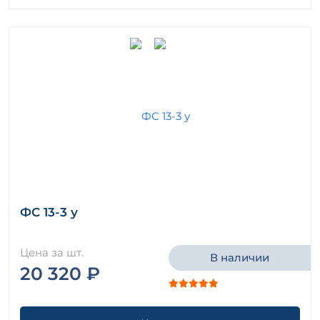
ФС 13-3 у
Цена за шт.
В наличии
20 320 ₽