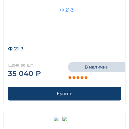
Ф 21-3
Цена за шт.
В наличии
35 040 ₽
Купить