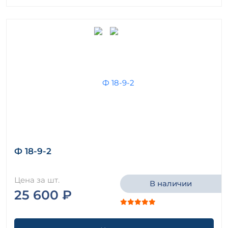
Ф 18-9-2
Цена за шт.
В наличии
25 600 ₽