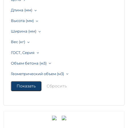
Длина (мм)
Высота (мм)
Ширина (мм)
Вес (кг)
ГОСТ, Серия
Объем бетона (м3)
Геометрический объем (м3)