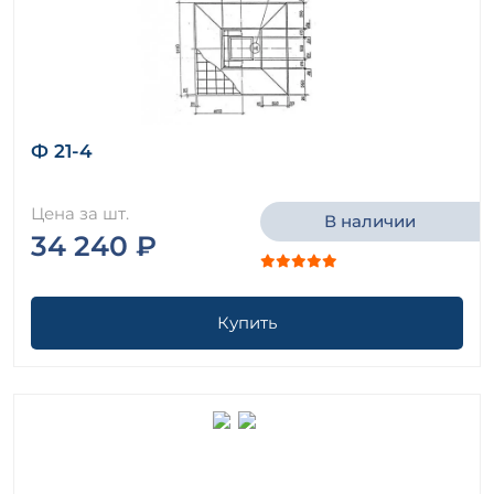
Ф 21-4
Цена за шт.
В наличии
34 240 ₽
Купить