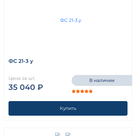
ФС 21-3 у
Цена за шт.
В наличии
35 040 ₽
Купить