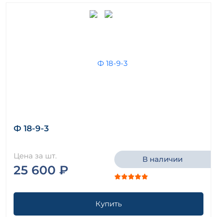
Ф 18-9-3
Цена за шт.
В наличии
25 600 ₽
Купить