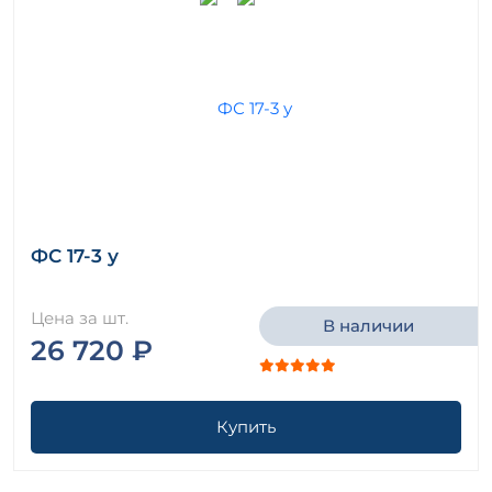
ФС 17-3 у
Цена за шт.
В наличии
26 720 ₽
Купить