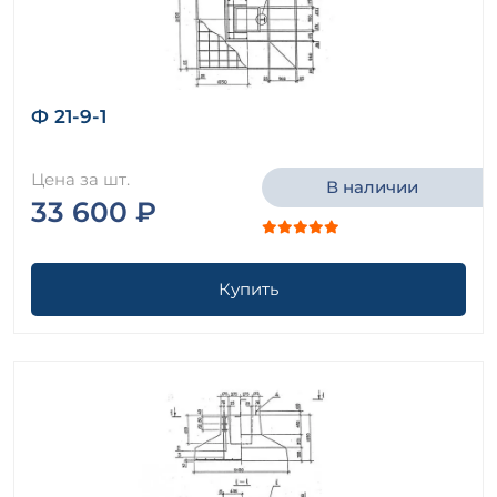
Ф 21-9-1
Цена за шт.
В наличии
33 600 ₽
Купить