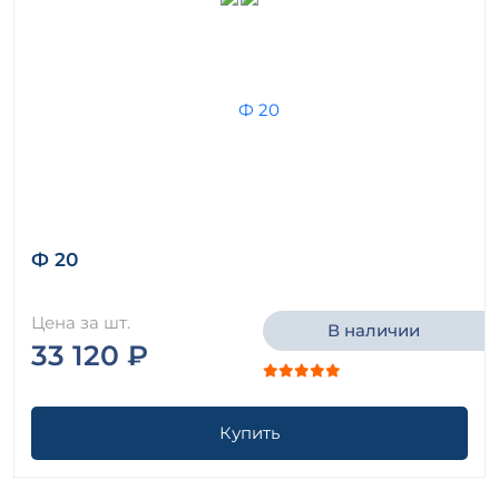
Ф 20
Цена за шт.
В наличии
33 120 ₽
Купить