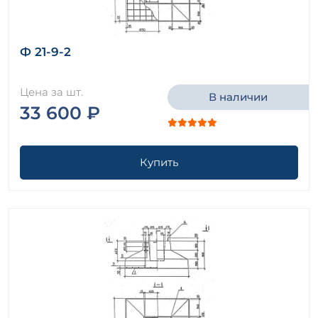
Ф 21-9-2
Цена за шт.
В наличии
33 600 ₽
Купить