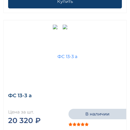
Купить
ФС 13-3 а
Цена за шт.
В наличии
20 320 ₽