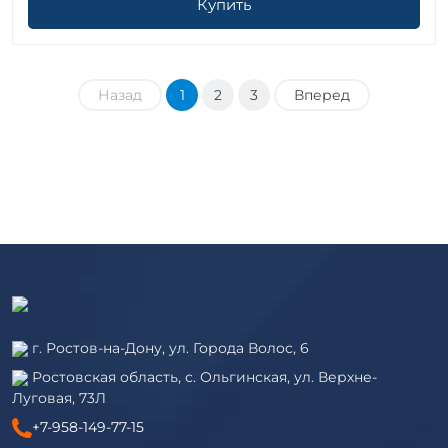
Купить
Назад
1
2
3
Вперед
г. Ростов-на-Дону, ул. Города Волос, 6
Ростовская область, с. Ольгинская, ул. Верхне-
Луговая, 73Л
+7-958-149-77-15