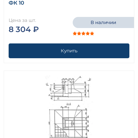
ФК 10
Цена за шт.
В наличии
8 304 ₽
Купить