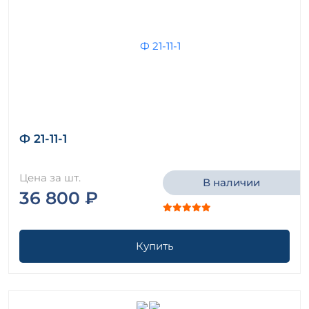
Ф 21-11-1
Цена за шт.
В наличии
36 800 ₽
Купить