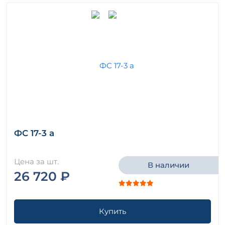
ФС 17-3 а
Цена за шт.
В наличии
26 720 ₽
Купить