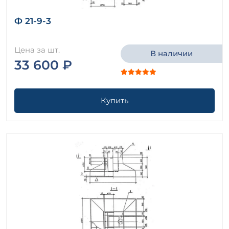
Ф 21-9-3
Цена за шт.
В наличии
33 600 ₽
Купить