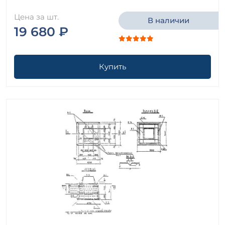
Цена за шт.
В наличии
19 680 ₽
Купить