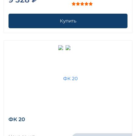
Купить
ФК 20