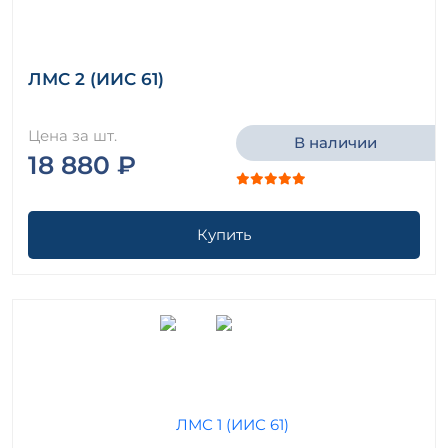
ЛМС 2 (ИИС 61)
Цена за шт.
В наличии
18 880 ₽
Купить