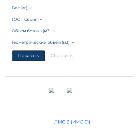
Вес (кг)
ГОСТ, Серия
Объем бетона (м3)
Геометрический объем (м3)