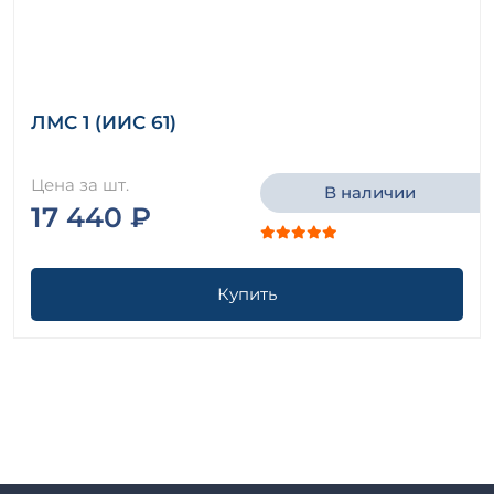
ЛМС 1 (ИИС 61)
Цена за шт.
В наличии
17 440 ₽
Купить