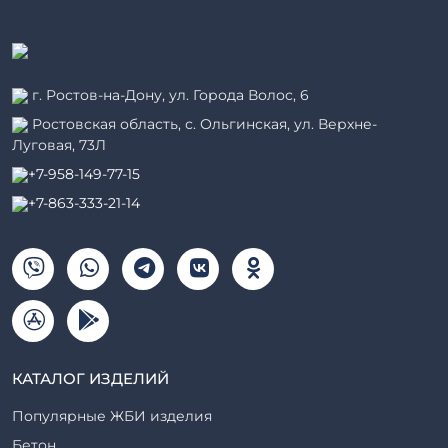
г. Ростов-на-Дону, ул. Города Волос, 6
Ростовская область, с. Ольгинская, ул. Верхне-
Луговая, 73Л
+7-958-149-77-15
+7-863-333-21-14
КАТАЛОГ ИЗДЕЛИЙ
Популярные ЖБИ изделия
Бетон