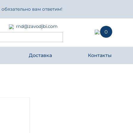
 обязательно вам ответим!
rnd@zavodjbi.com
0
Доставка
Контакты