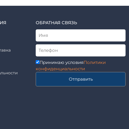
ИЯ
ОБРАТНАЯ СВЯЗЬ
тавка
Принимаю условия
Политики
конфиденциальности
льности
Отправить