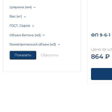
Ширина (мм)
Вес (кг)
ГОСТ, Серия
ФП 9-6-1
Объем бетона (м3)
Геометрический объем (м3)
Цена за шт
864 ₽