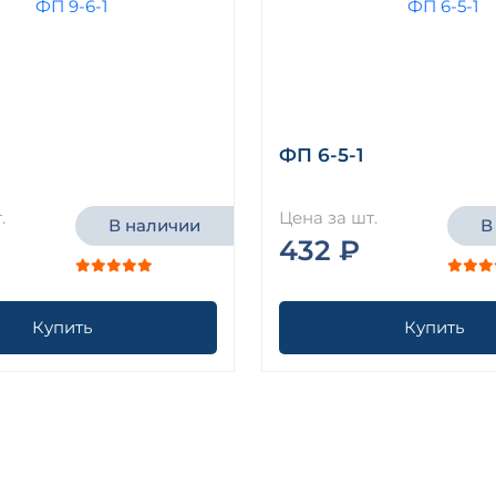
ФП 6-5-1
.
Цена за шт.
В наличии
В
432 ₽
Купить
Купить