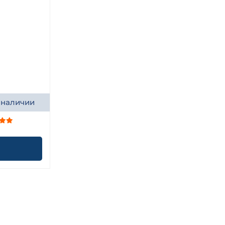
 наличии