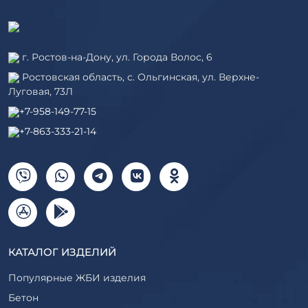
г. Ростов-на-Дону, ул. Города Волос, 6
Ростовская область, с. Ольгинская, ул. Верхне-
Луговая, 73Л
+7-958-149-77-15
+7-863-333-21-14
КАТАЛОГ ИЗДЕЛИЙ
Популярные ЖБИ изделия
Бетон