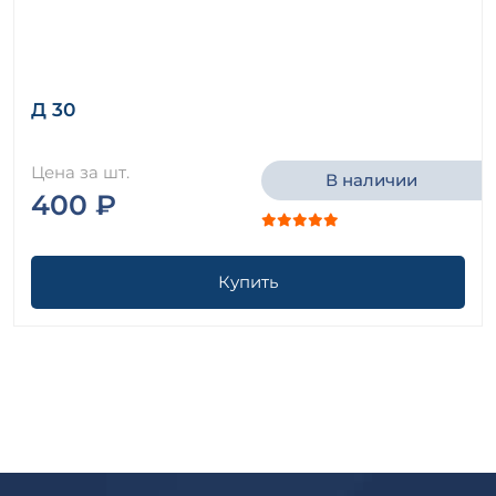
Д 30
Цена за шт.
В наличии
400 ₽
Купить