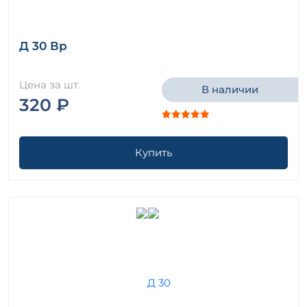
Д 30 Вр
Цена за шт.
В наличии
320 ₽
Купить