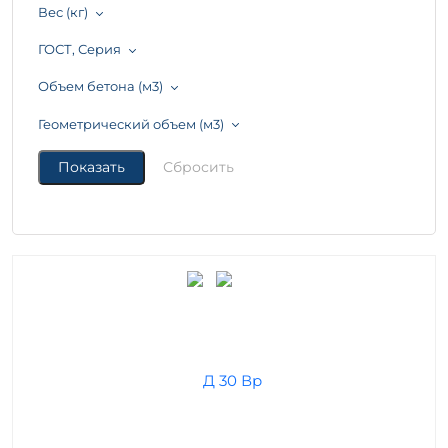
Вес (кг)
ГОСТ, Серия
Объем бетона (м3)
Геометрический объем (м3)