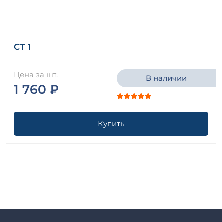
СТ 1
Цена за шт.
В наличии
1 760 ₽
Купить