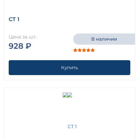
СТ 1
Цена за шт.
В наличии
928 ₽
Купить