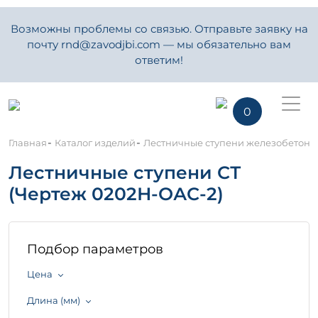
Возможны проблемы со связью. Отправьте заявку на
почту rnd@zavodjbi.com — мы обязательно вам
ответим!
0
-
-
Главная
Каталог изделий
Лестничные ступени железобетон
Лестничные ступени СТ
(Чертеж 0202Н-ОАС-2)
Подбор параметров
Цена
Длина (мм)