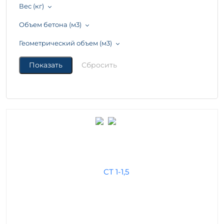
Вес (кг)
Объем бетона (м3)
Геометрический объем (м3)