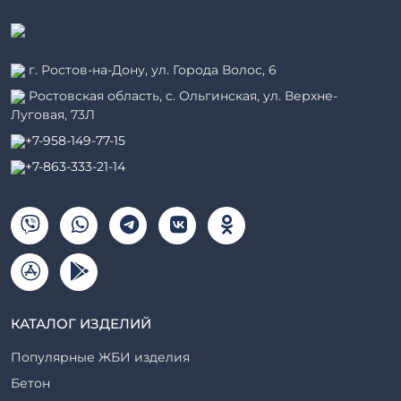
г. Ростов-на-Дону, ул. Города Волос, 6
Ростовская область, с. Ольгинская, ул. Верхне-
Луговая, 73Л
+7-958-149-77-15
+7-863-333-21-14
КАТАЛОГ ИЗДЕЛИЙ
Популярные ЖБИ изделия
Бетон