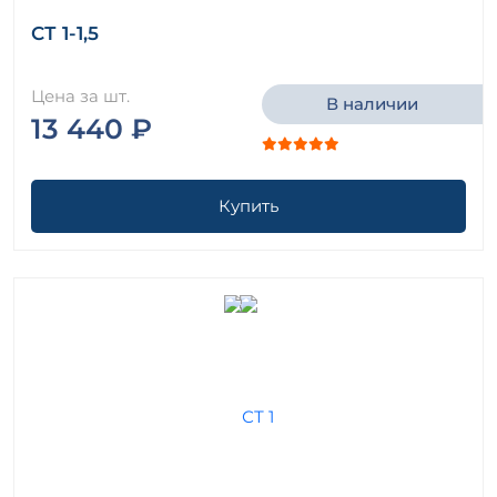
СТ 1-1,5
Цена за шт.
В наличии
13 440 ₽
Купить