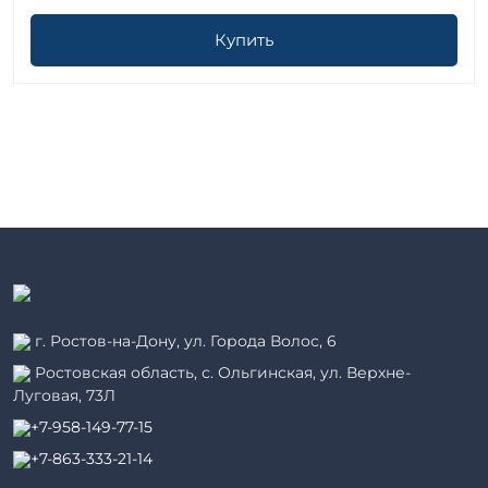
Купить
г. Ростов-на-Дону, ул. Города Волос, 6
Ростовская область, с. Ольгинская, ул. Верхне-
Луговая, 73Л
+7-958-149-77-15
+7-863-333-21-14