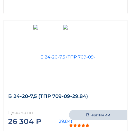
Б 24-20-7,5 (ТПР 709-09-29.84)
Цена за шт.
В наличии
26 304 ₽