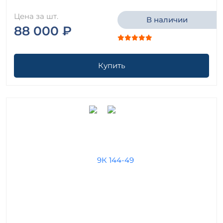
Цена за шт.
В наличии
88 000 ₽
Купить