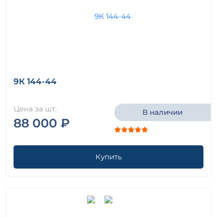
9К 144-44
Цена за шт.
В наличии
88 000 ₽
Купить