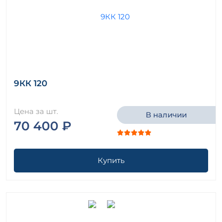
9КК 120
Цена за шт.
В наличии
70 400 ₽
Купить