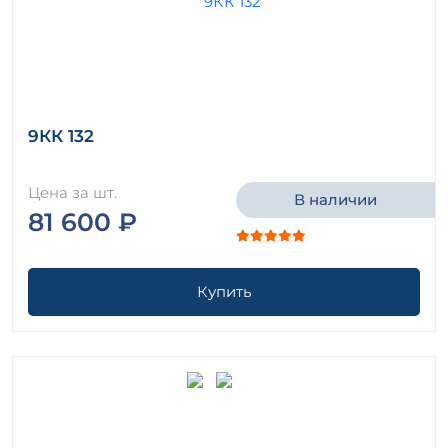
9КК 132
Цена за шт.
В наличии
81 600 ₽
Купить