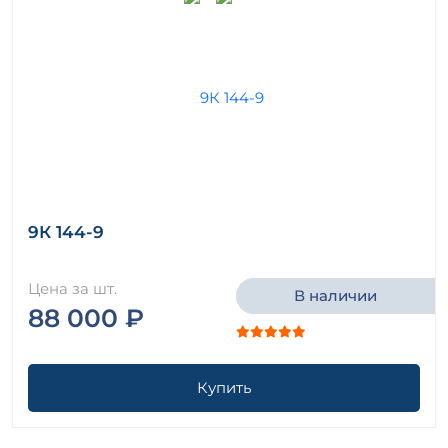
9К 144-9
Цена за шт.
В наличии
88 000 ₽
Купить