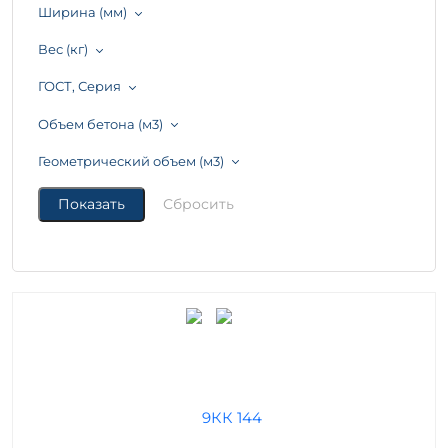
Ширина (мм)
Вес (кг)
ГОСТ, Серия
Объем бетона (м3)
Геометрический объем (м3)