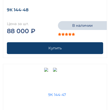
9К 144-48
Цена за шт.
В наличии
88 000 ₽
Купить