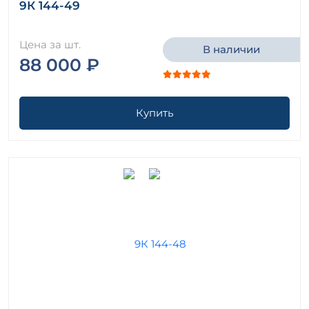
9К 144-49
Цена за шт.
В наличии
88 000 ₽
Купить