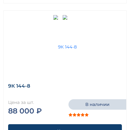
9К 144-8
Цена за шт.
В наличии
88 000 ₽