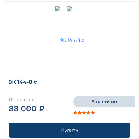
9К 144-8 с
Цена за шт.
В наличии
88 000 ₽
Купить