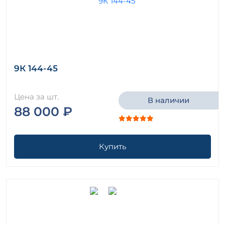
9К 144-45
Цена за шт.
В наличии
88 000 ₽
Купить