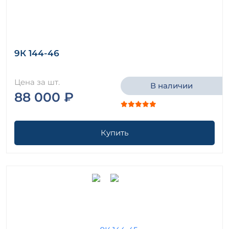
9К 144-46
Цена за шт.
В наличии
88 000 ₽
Купить