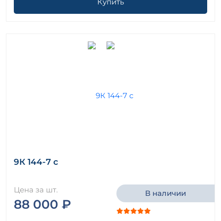
Купить
9К 144-7 с
Цена за шт.
В наличии
88 000 ₽