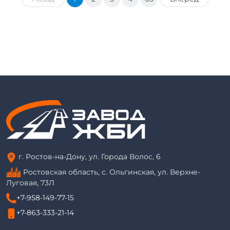
г. Ростов-на-Дону, ул. Города Волос, 6
Ростовская область, с. Ольгинская, ул. Верхне-
Луговая, 73Л
+7-958-149-77-15
+7-863-333-21-14