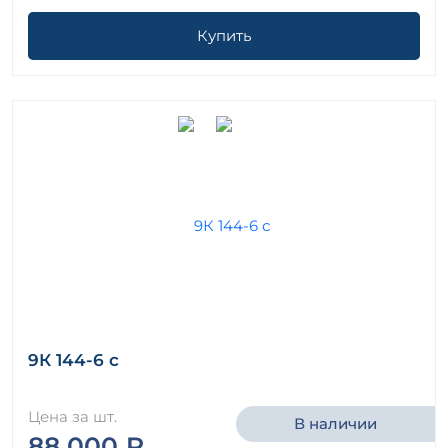
Купить
9К 144-6 с
Цена за шт.
В наличии
88 000 ₽