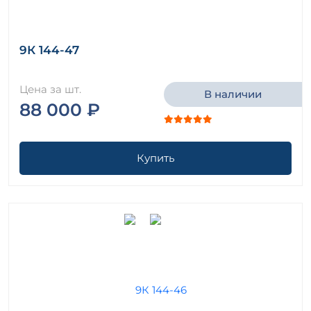
9К 144-47
Цена за шт.
В наличии
88 000 ₽
Купить