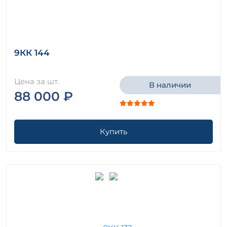
9КК 144
Цена за шт.
В наличии
88 000 ₽
Купить