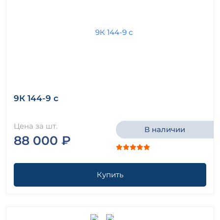
9К 144-9 с
Цена за шт.
В наличии
88 000 ₽
Купить