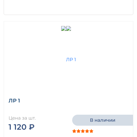
ЛР 1
Цена за шт.
В наличии
1 120 ₽