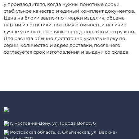
у производителя, когда нужны понятные сроки,
стабильное качество и единый комплект документов.
Цена на блоки зависит от марки изделия, объема
партии и логистики, поэтому стоимость и наличие
лучше уточнять по заявке перед оплатой и отгрузкой.
Для расчета обычно достаточно указать марку по
серии, количество и адрес доставки, после чего
согласуется срок изготовления и выдачи со склада.
г. Ростов-на-Дону, ул. Города Волос, 6
Ростовская область, с. Ольгинская, ул. Верхне-
Луговая, 73Л