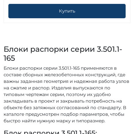
Купить
Блоки распорки серии 3.501.1-
165
Блоки распорки серии 3.501.1-165 применяются в
составе сборных железобетонных конструкций, где
важны заданная геометрия и надежная работа узлов
на сжатие и распор. Изделия выпускаются по
типовым чертежам серии, поэтому их удобно
закладывать в проект и закрывать потребность на
объекте без затяжных согласований по стандарту. В
каталоге предусмотрен подбор параметров, чтобы
быстро найти нужную марку и типоразмер.
Блок распорки 3.501.1-165: