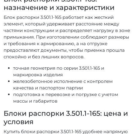
назначение и характеристики
Блок распорки 3.501.1-165 работает как жесткий
элемент, который удерживает расстояние между
частями конструкции и распределяет нагрузку в зоне
примыкания. При изготовлении соблюдают размеры
и требования к армированию, а на отгрузке
предоставляют документы, чтобы приемка прошла
спокойно и без лишних вопросов.
точная геометрия по серии 3.501.1-165 и
маркировка изделия
железобетонное исполнение с контролем
качества и паспортом партии
подготовка к перевозке и погрузке с учетом
массы и габаритов
Блоки распорки 3.501.1-165: цена и
условия
Купить блоки распорки 3.501.1-165 удобнее напрямую