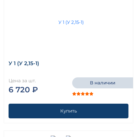
У 1 (У 2,15-1)
Цена за шт.
В наличии
6 720 ₽
Купить