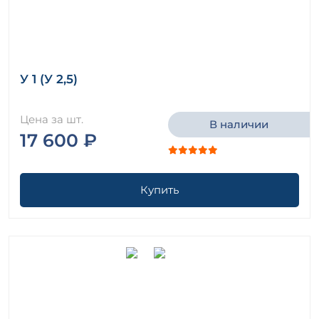
У 1 (У 2,5)
Цена за шт.
В наличии
17 600 ₽
Купить