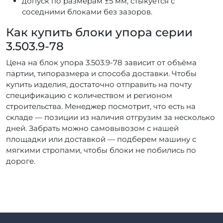
допуск по размерам ±5 мм, стыкуется с
соседними блоками без зазоров.
Как купить блоки упора серии
3.503.9-78
Цена на блок упора 3.503.9-78 зависит от объёма
партии, типоразмера и способа доставки. Чтобы
купить изделия, достаточно отправить на почту
спецификацию с количеством и регионом
строительства. Менеджер посмотрит, что есть на
складе — позиции из наличия отгрузим за несколько
дней. Забрать можно самовывозом с нашей
площадки или доставкой — подберем машину с
мягкими стропами, чтобы блоки не побились по
дороге.