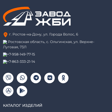
г. Ростов-на-Дону, ул. Города Волос, 6
Ростовская область, с. Ольгинская, ул. Верхне-
Луговая, 73Л
+7-958-149-77-15
+7-863-333-21-14
КАТАЛОГ ИЗДЕЛИЙ