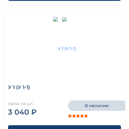
У 1 (У 1-1)
Цена за шт.
В наличии
3 040 ₽