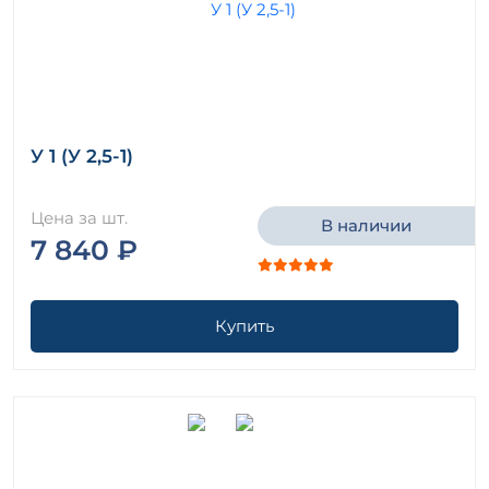
У 1 (У 2,5-1)
Цена за шт.
В наличии
7 840 ₽
Купить