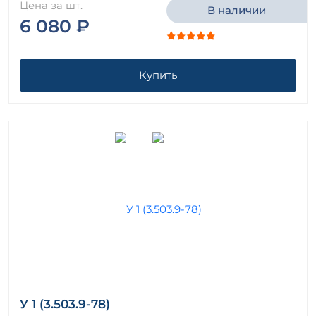
Цена за шт.
В наличии
6 080 ₽
Купить
У 1 (3.503.9-78)