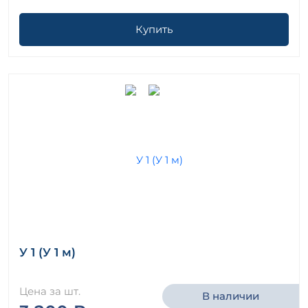
Купить
У 1 (У 1 м)
Цена за шт.
В наличии