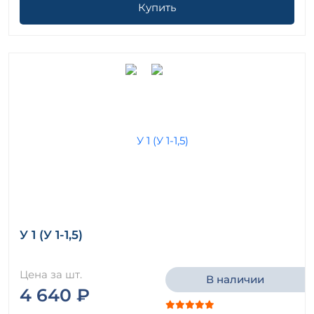
Купить
У 1 (У 1-1,5)
Цена за шт.
В наличии
4 640 ₽