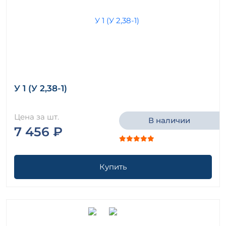
У 1 (У 2,38-1)
Цена за шт.
В наличии
7 456 ₽
Купить