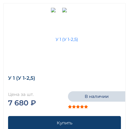
У 1 (У 1-2,5)
Цена за шт.
В наличии
7 680 ₽
Купить