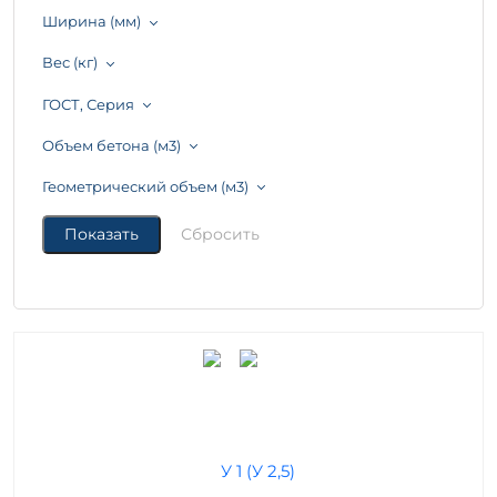
Ширина (мм)
Вес (кг)
ГОСТ, Серия
Объем бетона (м3)
Геометрический объем (м3)