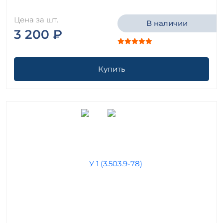
Цена за шт.
В наличии
3 200 ₽
Купить